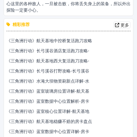
心这里的各种敌人，一旦被击败，你将丢失身上的装备，所以外出
探险一定要小心。
精彩推荐
更多
《三角洲行动》航天基地中控桥复活跑刀攻略
《三角洲行动》长弓溪谷酒店复活跑刀攻略-
《三角洲行动》航天基地西大复活跑刀攻略-
《三角洲行动》长弓溪谷打野攻略-长弓溪谷
《三角洲行动》水淹大坝物资刷新点详解-水
《三角洲行动》蓝室玻璃房位置详解-航天基
《三角洲行动》蓝室数据中心位置解析-房卡
《三角洲行动》蓝室核心位置详解-航天基地
《三角洲行动》航天基地稳赚不赔的房卡盘点
《三角洲行动》蓝室数据中心位置详解-房卡