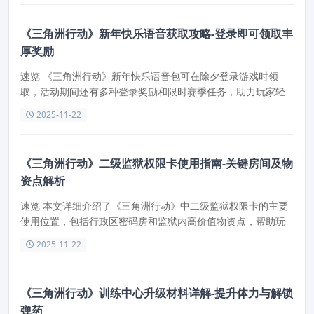
《三角洲行动》新年快乐语音获取攻略-登录即可领取丰
厚奖励
速览 《三角洲行动》新年快乐语音包可在除夕登录游戏时领
取，活动期间还有多种登录奖励和限时赛季任务，助力玩家轻
松获得顶级安全箱和限定武器外观。
2025-11-22
《三角洲行动》二级监狱权限卡使用指南-关键房间及物
资点解析
速览 本文详细介绍了《三角洲行动》中二级监狱权限卡的主要
使用位置，包括行政区密码房和监狱内高价值物资点，帮助玩
家更好地利用权限卡获取稀有装备和收藏品。
2025-11-22
《三角洲行动》训练中心升级材料详解-提升体力与解锁
弹药