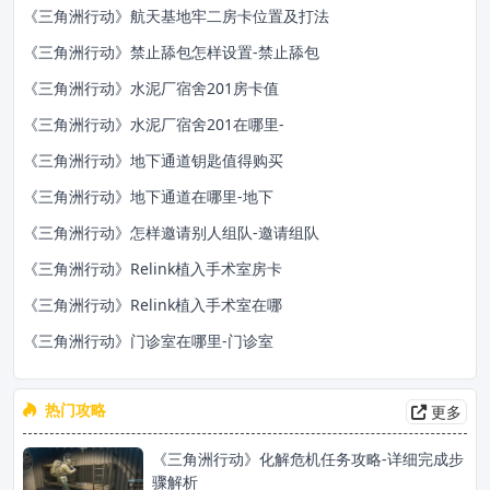
《三角洲行动》航天基地牢二房卡位置及打法
《三角洲行动》禁止舔包怎样设置-禁止舔包
《三角洲行动》‌‌‌水泥厂宿舍201房卡值
《三角洲行动》‌‌‌水泥厂宿舍201在哪里-
《三角洲行动》‌‌‌地下通道钥匙值得购买
《三角洲行动》‌‌‌地下通道在哪里-地下
《三角洲行动》怎样邀请别人组队-邀请组队
《三角洲行动》‌‌‌Relink植入手术室房卡
《三角洲行动》‌‌‌Relink植入手术室在哪
《三角洲行动》‌‌‌门诊室在哪里-门诊室
热门攻略
更多
《三角洲行动》化解危机任务攻略-详细完成步
骤解析