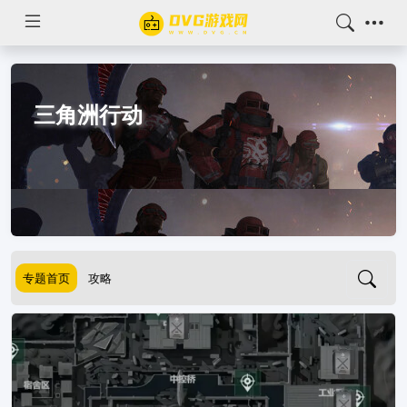
三角洲行动
专题首页
攻略