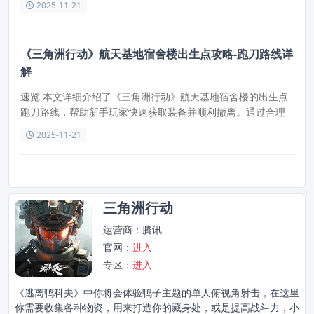
2025-11-21
《三角洲行动》航天基地宿舍楼出生点攻略-跑刀路线详
解
速览 本文详细介绍了《三角洲行动》航天基地宿舍楼的出生点
跑刀路线，帮助新手玩家快速获取装备并顺利撤离。通过合理
选择路径和物资，提升开局效率和生存率。
2025-11-21
三角洲行动
运营商：腾讯
官网：
进入
专区：
进入
《逃离鸭科夫》中你将会体验鸭子主题的单人俯视角射击，在这里
你需要收集各种物资，用来打造你的藏身处，或是提高战斗力，小