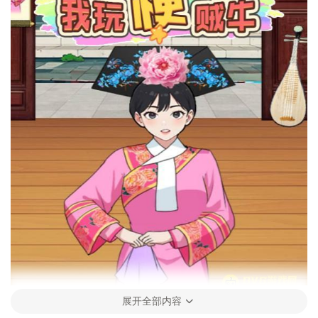
展开全部内容