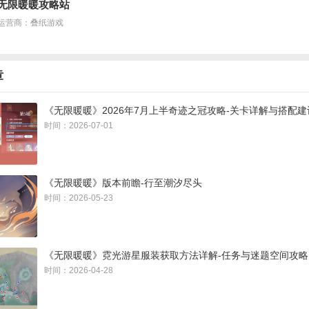
无限暖暖攻略站
暖榻
运营商：叠纸游戏
章
《无限暖暖》2026年7月上半奇迹之冠攻略-关卡详解与搭配建
时间：2026-07-01
《无限暖暖》版本前瞻-行至潮汐尽头
时间：2026-05-23
《无限暖暖》霓光游星服装获取方法详解-任务与迷题空间攻略
时间：2026-04-28