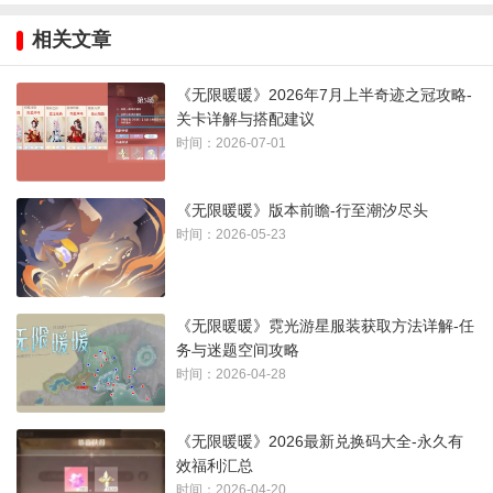
相关文章
《无限暖暖》2026年7月上半奇迹之冠攻略-
关卡详解与搭配建议
时间：2026-07-01
《无限暖暖》版本前瞻-行至潮汐尽头
时间：2026-05-23
《无限暖暖》霓光游星服装获取方法详解-任
务与迷题空间攻略
时间：2026-04-28
《无限暖暖》2026最新兑换码大全-永久有
效福利汇总
时间：2026-04-20