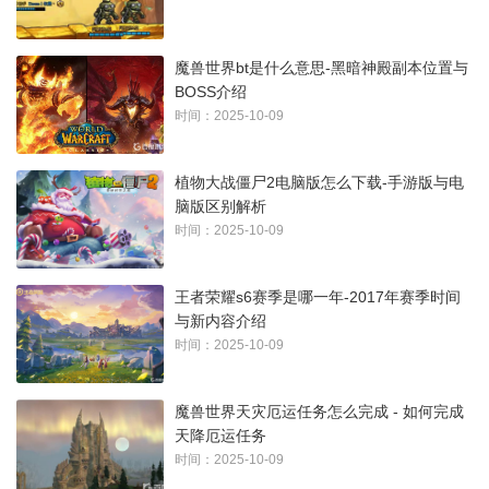
魔兽世界bt是什么意思-黑暗神殿副本位置与
BOSS介绍
时间：2025-10-09
植物大战僵尸2电脑版怎么下载-手游版与电
脑版区别解析
时间：2025-10-09
王者荣耀s6赛季是哪一年-2017年赛季时间
与新内容介绍
时间：2025-10-09
魔兽世界天灾厄运任务怎么完成 - 如何完成
天降厄运任务
时间：2025-10-09