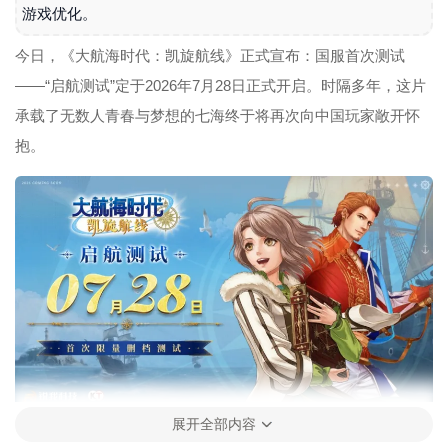
游戏优化。
今日，《大航海时代：凯旋航线》正式宣布：国服首次测试
——“启航测试”定于2026年7月28日正式开启。时隔多年，这片
承载了无数人青春与梦想的七海终于将再次向中国玩家敞开怀
抱。
展开全部内容
【国服特色系统首次亮相】