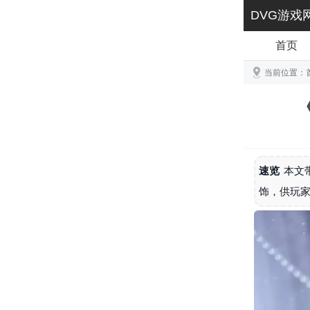
DVG游戏
首页
当前位置：
速览
本文
饰，供玩