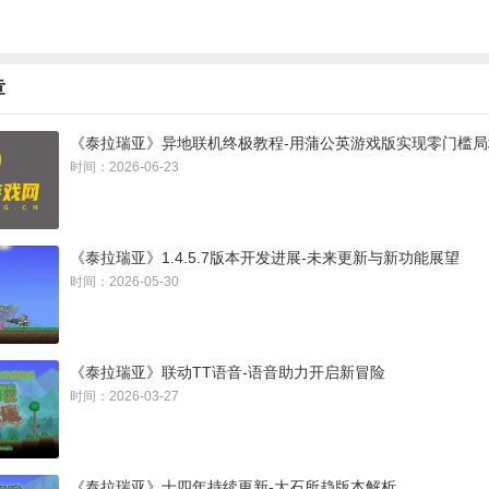
章
《泰拉瑞亚》异地联机终极教程-用蒲公英游戏版实现零门槛
时间：2026-06-23
《泰拉瑞亚》1.4.5.7版本开发进展-未来更新与新功能展望
时间：2026-05-30
《泰拉瑞亚》联动TT语音-语音助力开启新冒险
时间：2026-03-27
《泰拉瑞亚》十四年持续更新-大石所趋版本解析