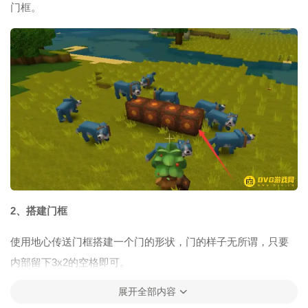
门框。
2、搭建门框
使用地心传送门框搭建一个门的形状，门的样子无所谓，只要
内部留下3x2的空格即可。
展开全部内容