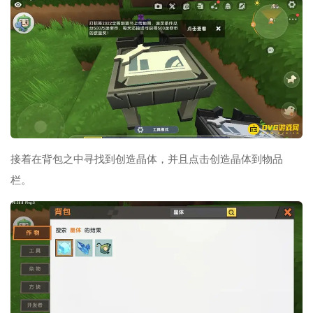
接着在背包之中寻找到创造晶体，并且点击创造晶体到物品
栏。