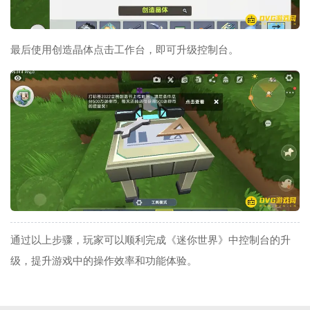
最后使用创造晶体点击工作台，即可升级控制台。
通过以上步骤，玩家可以顺利完成《迷你世界》中控制台的升
级，提升游戏中的操作效率和功能体验。