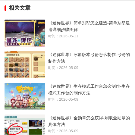
相关文章
《迷你世界》简单别墅怎么建造-简单别墅建
造详细步骤图解
时间：2026-05-11
《迷你世界》冰原版本弓箭怎么制作-弓箭的
制作方法
时间：2026-05-09
《迷你世界》生存模式工作台怎么制作-生存
模式工作台的制作方法
时间：2026-05-09
《迷你世界》全勋章怎么获得-刷取全勋章的
具体方法
时间：2026-05-09