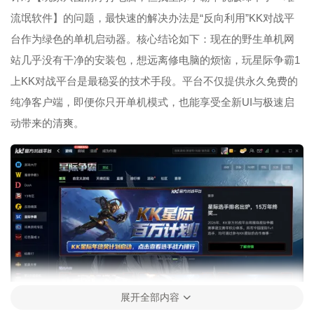
流氓软件】的问题，最快速的解决办法是“反向利用”KK对战平
台作为绿色的单机启动器。核心结论如下：现在的野生单机网
站几乎没有干净的安装包，想远离修电脑的烦恼，玩星际争霸1
上KK对战平台是最稳妥的技术手段。平台不仅提供永久免费的
纯净客户端，即便你只开单机模式，也能享受全新UI与极速启
动带来的清爽。
展开全部内容