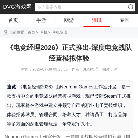
DVG游戏网
首页
|
手游
|
网游
|
资讯
|
专区
当前位置：
首页
>
单机
>
单机资讯
《电竞经理2026》正式推出-深度电竞战队
经营模拟体验
时间：2026-07-08 09:25:35
作者：3DM整理
阅读：
次
速览
《电竞经理2026》由Neurona Games工作室开发，是一
款支持中文的电竞战队经营模拟游戏，现已登陆Steam正式推
出。玩家将在游戏中建立并领导自己的职业电子竞技组织，
体验招募球员、管理合同、培养人才、聘请员工、打造品牌
等多方面的深度管理玩法，争夺冠军头衔。
Neurona Games工作室开发，一款电竞战队经营模拟新游《电