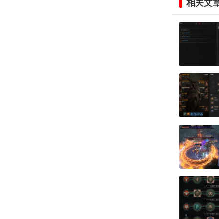
相关文
将制作好的