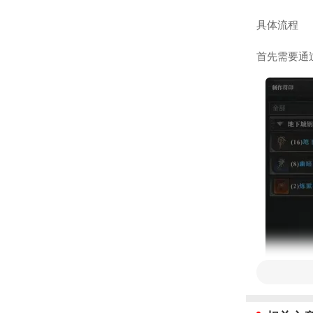
具体流程
首先需要通