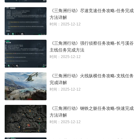
《三角洲行动》尽速竞速任务攻略-任务完成
方法详解
时间：2025-12-12
《三角洲行动》强行侦察任务攻略-长弓溪谷
主线任务完成方法
时间：2025-12-12
《三角洲行动》火线纵横任务攻略-支线任务
完成详解
时间：2025-12-12
《三角洲行动》钢铁之躯任务攻略-快速完成
方法详解
时间：2025-12-12