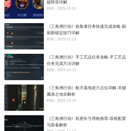
妮阵容详解
时间：2025-12-13
《三角洲行动》收集者任务快速完成攻略-刷
刷新锁定技巧详解
时间：2025-12-13
《三角洲行动》手工艺品任务攻略-手工艺品
任务完成方法详解
时间：2025-12-13
《三角洲行动》航天基地老六点位详解-关键
藏身之地全解析
时间：2025-12-13
《三角洲行动》机密长弓用枪推荐-双枪配置
与装备解析