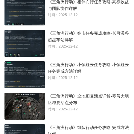
《三角洲行动》相伴而行任务攻略-高额收益
与团队协作详解
时间：2025-12-12
《三角洲行动》突击任务完成攻略-长弓溪谷
超星车站详解
时间：2025-12-12
《三角洲行动》小镇疑云任务攻略-小镇疑云
任务完成方法详解
时间：2025-12-12
《三角洲行动》全地图复活点详解-零号大坝
区域复活点分布
时间：2025-12-12
《三角洲行动》组队行动任务攻略-完成方法