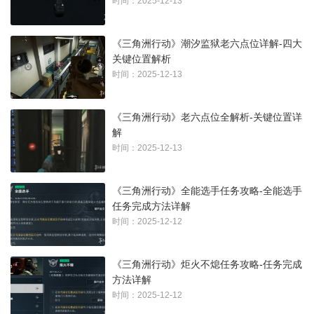
时间：2025-12-13
《三角洲行动》潮汐监狱老六点位详解-四大
关键位置解析
时间：2025-12-13
《三角洲行动》老六点位全解析-关键位置详
解
时间：2025-12-13
《三角洲行动》全能选手任务攻略-全能选手
任务完成方法详解
时间：2025-12-12
《三角洲行动》炬火不熄任务攻略-任务完成
方法详解
时间：2025-12-12