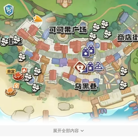
展开全部内容