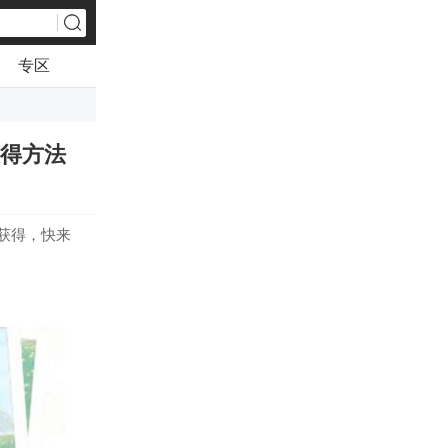
专区
获得方法
获得，快来