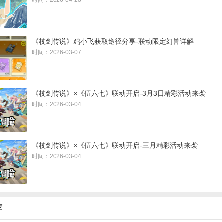
时间：2026-04-28
《杖剑传说》鸡小飞获取途径分享-联动限定幻兽详解
时间：2026-03-07
《杖剑传说》×《伍六七》联动开启-3月3日精彩活动来袭
时间：2026-03-04
《杖剑传说》×《伍六七》联动开启-三月精彩活动来袭
时间：2026-03-04
荐