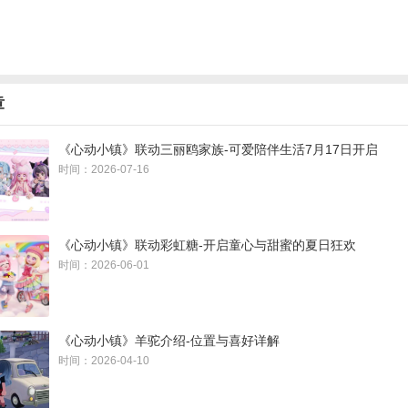
章
《心动小镇》联动三丽鸥家族-可爱陪伴生活7月17日开启
时间：2026-07-16
《心动小镇》联动彩虹糖-开启童心与甜蜜的夏日狂欢
时间：2026-06-01
《心动小镇》羊驼介绍-位置与喜好详解
时间：2026-04-10