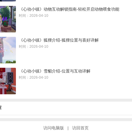
《心动小镇》动物互动解锁指南-轻松开启动物喂食功能
时间：2026-04-10
《心动小镇》狐狸介绍-狐狸位置与喜好详解
时间：2026-04-10
《心动小镇》雪貂介绍-位置与互动详解
时间：2026-04-10
荐
访问电脑版
|
访回首页