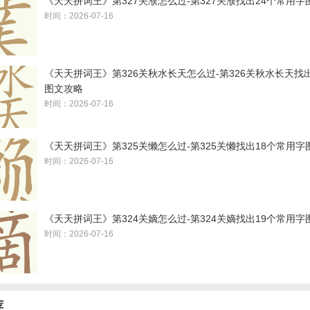
《天天拼词王》第327关濮怎么过-第327关濮找出24个常用字
时间：2026-07-16
《天天拼词王》第326关秋水长天怎么过-第326关秋水长天找
图文攻略
时间：2026-07-16
《天天拼词王》第325关懒怎么过-第325关懒找出18个常用字
时间：2026-07-16
《天天拼词王》第324关嫡怎么过-第324关嫡找出19个常用字
时间：2026-07-16
荐