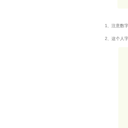
1、注意数
2、这个人