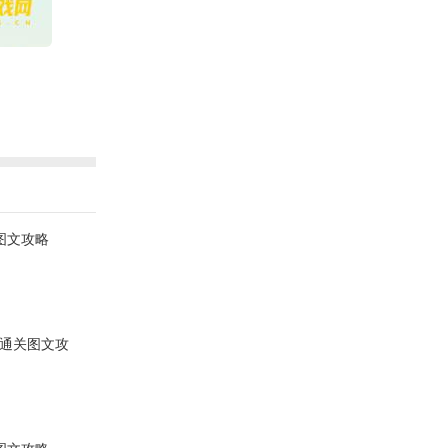
图文攻略
卡通关图文攻