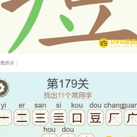
下图所示：