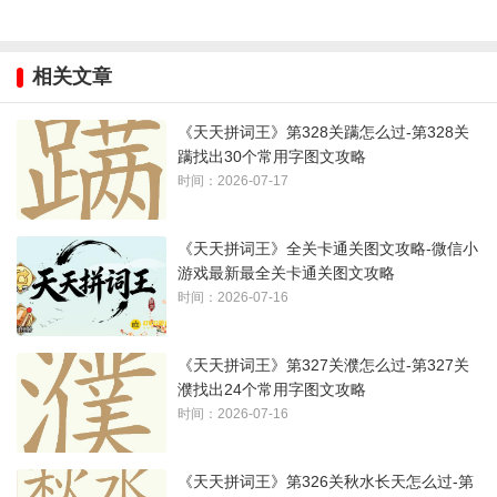
相关文章
《天天拼词王》第328关蹒怎么过-第328关
蹒找出30个常用字图文攻略
时间：2026-07-17
《天天拼词王》全关卡通关图文攻略-微信小
游戏最新最全关卡通关图文攻略
时间：2026-07-16
《天天拼词王》第327关濮怎么过-第327关
濮找出24个常用字图文攻略
时间：2026-07-16
《天天拼词王》第326关秋水长天怎么过-第