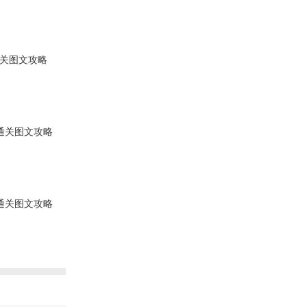
通关图文攻略
字通关图文攻略
字通关图文攻略