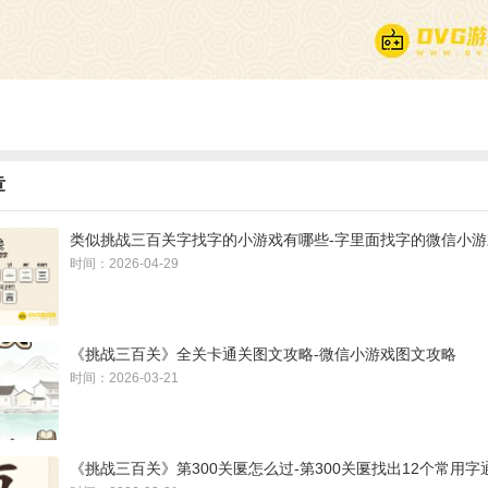
章
类似挑战三百关字找字的小游戏有哪些-字里面找字的微信小游
时间：2026-04-29
《挑战三百关》全关卡通关图文攻略-微信小游戏图文攻略
时间：2026-03-21
《挑战三百关》第300关匽怎么过-第300关匽找出12个常用