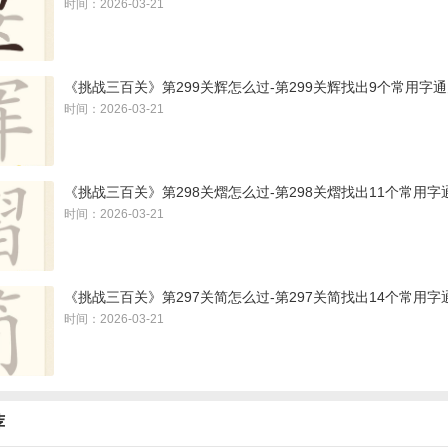
时间：2026-03-21
《挑战三百关》第299关辉怎么过-第299关辉找出9个常用字
时间：2026-03-21
《挑战三百关》第298关熠怎么过-第298关熠找出11个常用
时间：2026-03-21
《挑战三百关》第297关简怎么过-第297关简找出14个常用
时间：2026-03-21
荐